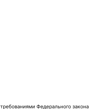
 требованиями Федерального закона