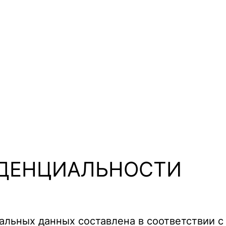
ДЕНЦИАЛЬНОСТИ
альных данных составлена в соответствии с