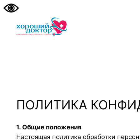
ПОЛИТИКА КОНФИ
1. Общие положения
Настоящая политика обработки персон