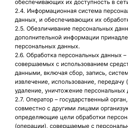
обеспечивающих их доступность в сети 
2.4. Информационная система персона
данных, и обеспечивающих их обработ
2.5. Обезличивание персональных данн
дополнительной информации принадле
персональных данных.
2.6. Обработка персональных данных –
совершаемых с использованием средст
данными, включая сбор, запись, систе
извлечение, использование, передачу 
удаление, уничтожение персональных 
2.7. Оператор – государственный орга
совместно с другими лицами организу
определяющие цели обработки персона
(операции), совершаемые с персонал