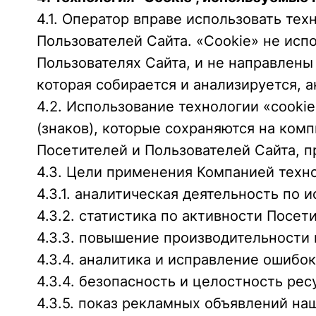
4.1. Оператор вправе использовать те
Пользователей Сайта. «Cookie» не ис
Пользователях Сайта, и не направлены
которая собирается и анализируется, 
4.2. Использование технологии «cooki
(знаков), которые сохраняются на комп
Посетителей и Пользователей Сайта, п
4.3. Цели применения Компанией техно
4.3.1. аналитическая деятельность по
4.3.2. статистика по активности Посет
4.3.3. повышение производительности 
4.3.4. аналитика и исправление ошибок
4.3.4. безопасность и целостность рес
4.3.5. показ рекламных объявлений наш