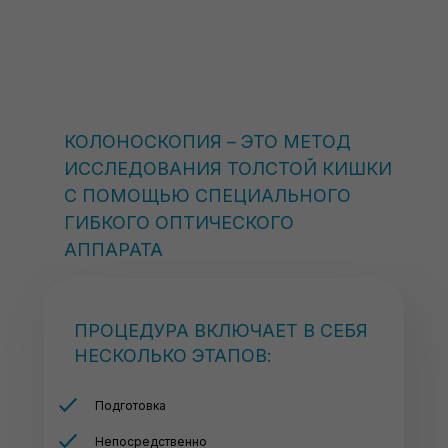
КОЛОНОСКОПИЯ – ЭТО МЕТОД
ИССЛЕДОВАНИЯ ТОЛСТОЙ КИШКИ
С ПОМОЩЬЮ СПЕЦИАЛЬНОГО
ГИБКОГО ОПТИЧЕСКОГО
АППАРАТА
ПРОЦЕДУРА ВКЛЮЧАЕТ В СЕБЯ
НЕСКОЛЬКО ЭТАПОВ:
Подготовка
Непосредственно