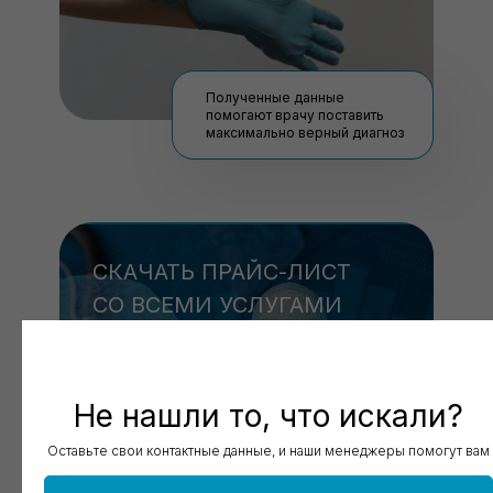
Полученные данные
помогают врачу поставить
максимально верный диагноз
СКАЧАТЬ ПРАЙС-ЛИСТ
СО ВСЕМИ УСЛУГАМИ
Скачать
Не нашли то, что искали?
Оставьте свои контактные данные, и наши менеджеры помогут вам