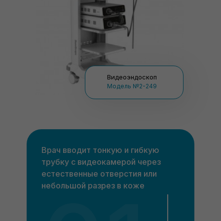
Видеоэндоскоп
Модель №2-249
Врач вводит тонкую и гибкую
трубку с видеокамерой через
естественные отверстия или
небольшой разрез в коже