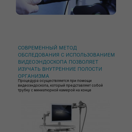
СОВРЕМЕННЫЙ МЕТОД
ОБСЛЕДОВАНИЯ С ИСПОЛЬЗОВАНИЕМ
ВИДЕОЭНДОСКОПА ПОЗВОЛЯЕТ
ИЗУЧАТЬ ВНУТРЕННИЕ ПОЛОСТИ
ОРГАНИЗМА
Процедура осуществляется при помощи
видеоэндоскопа, который представляет собой
трубку с миниатюрной камерой на конце