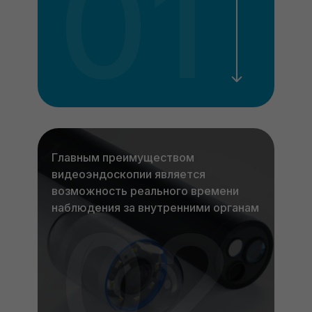
01
Главным преимуществом
видеоэндоскопии является
возможность реального времени
наблюдения за внутренними органам
02