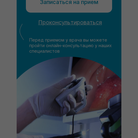
Записаться на прием
Проконсультироваться
Перед приемом у врача вы можете
пройти онлайн-консультацию у наших
специалистов