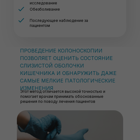
исследование
Обезболивание
Последующее наблюдение за
пациентом
ПРОВЕДЕНИЕ КОЛОНОСКОПИИ
ПОЗВОЛЯЕТ ОЦЕНИТЬ СОСТОЯНИЕ
СЛИЗИСТОЙ ОБОЛОЧКИ
КИШЕЧНИКА И ОБНАРУЖИТЬ ДАЖЕ
САМЫЕ МЕЛКИЕ ПАТОЛОГИЧЕСКИЕ
ИЗМЕНЕНИЯ
Этот метод отличается высокой точностью и
помогает врачам принимать обоснованные
решения по поводу лечения пациентов